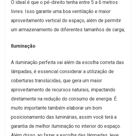
O ideal é que o pé-direito tenha entre 5 a 6 metros
livres. Isso garante uma boa ventilação e maior
aproveitamento vertical do espaço, além de permitir
um armazenamento de diferentes tamanhos de carga;
Iluminação
A iluminação perfeita vai além da escolha correta das
lâmpadas, é essencial considerar a utilização de
coberturas translúcidas, que gera um maior
aproveitamento de recursos naturais, impactando
diretamente na redução do consumo de energia. É
muito importante também elaborar um bom
posicionamento das luminárias, assim você terá a
garantia de melhor iluminação no interior do espaço.
Além disso, ao fazer a escolha das lâmpadas, leve