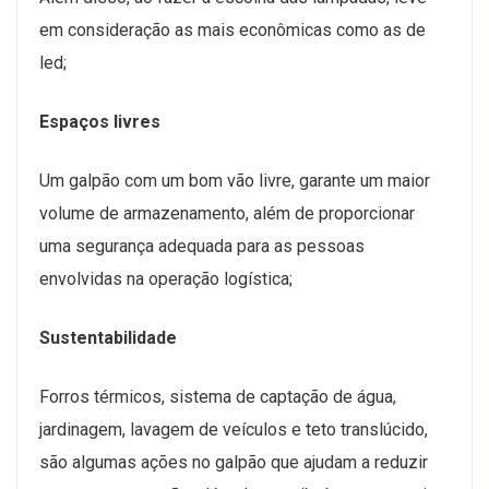
em consideração as mais econômicas como as de
led;
Espaços livres
Um galpão com um bom vão livre, garante um maior
volume de armazenamento, além de proporcionar
uma segurança adequada para as pessoas
envolvidas na operação logística;
Sustentabilidade
Forros térmicos, sistema de captação de água,
jardinagem, lavagem de veículos e teto translúcido,
são algumas ações no galpão que ajudam a reduzir