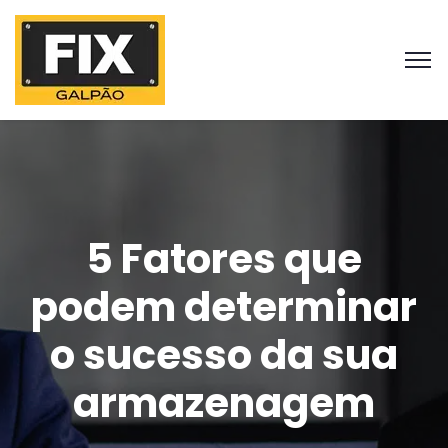
5 Fatores que
podem determinar
o sucesso da sua
armazenagem