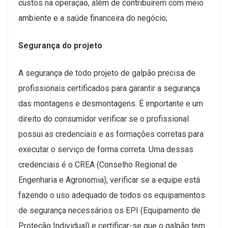
custos na operação, além de contribuírem com meio
ambiente e a saúde financeira do negócio;
Segurança do projeto
A segurança de todo projeto de galpão precisa de
profissionais certificados para garantir a segurança
das montagens e desmontagens. É importante e um
direito do consumidor verificar se o profissional
possui as credenciais e as formações corretas para
executar o serviço de forma correta. Uma dessas
credenciais é o CREA (Conselho Regional de
Engenharia e Agronomia), verificar se a equipe está
fazendo o uso adequado de todos os equipamentos
de segurança necessários os EPI (Equipamento de
Proteção Individual) e certificar-se que o galpão tem