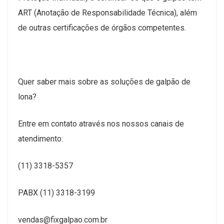
ART (Anotação de Responsabilidade Técnica), além
de outras certificações de órgãos competentes.
Quer saber mais sobre as soluções de galpão de
lona?
Entre em contato através nos nossos canais de
atendimento:
(11) 3318-5357
PABX (11) 3318-3199
vendas@fixgalpao.com.br