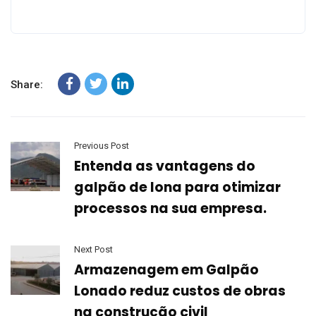
Share:
Previous Post
Entenda as vantagens do
galpão de lona para otimizar
processos na sua empresa.
Next Post
Armazenagem em Galpão
Lonado reduz custos de obras
na construção civil