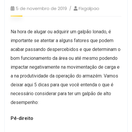
5 de novembro de 2019
Fixgalpao
Na hora de alugar ou adquirir um galpão lonado, é
importante se atentar a alguns fatores que podem
acabar passando despercebidos e que determinam o
bom funcionamento da área ou até mesmo podendo
impactar negativamente na movimentação de carga e
a na produtividade da operação do armazém. Vamos
deixar aqui 5 dicas para que você entenda o que é
necessário considerar para ter um galpão de alto
desempenho:
Pé-direito