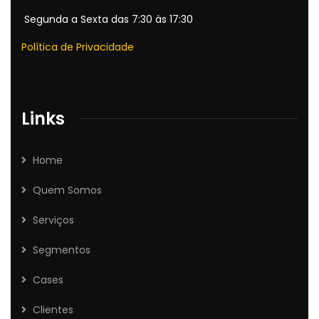
Segunda a Sexta das 7:30 às 17:30
Política de Privacidade
Links
Home
Quem Somos
Serviços
Segmentos
Cases
Clientes