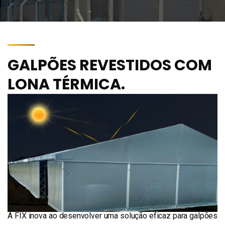
GALPÕES REVESTIDOS COM
LONA TÉRMICA.
A FIX inova ao desenvolver uma solução eficaz para galpões