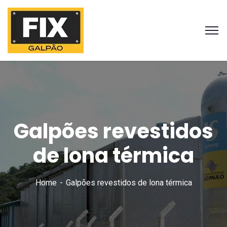
Galpões revestidos
de lona térmica
Home
Galpões revestidos de lona térmica