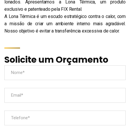
lonados. Apresentamos a Lona Térmica, um produto
exclusivo e patenteado pela FIX Rental.
A Lona Térmica é um escudo estratégico contra o calor, com
a missão de criar um ambiente interno mais agradável.
Nosso objetivo é evitar a transferência excessiva de calor.
Solicite um Orçamento