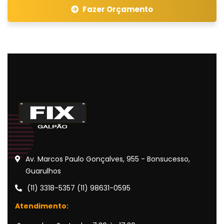
Fazer Orçamento
Av. Marcos Paulo Gonçalves, 955 - Bonsucesso,
Guarulhos
(11) 3318-5357 (11) 98631-0595
Atendimento: