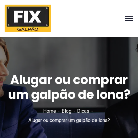
Alugar ou comprar
um galpão de lona?
Home
Blog
Dicas
Alugar ou comprar um galpão de lona?