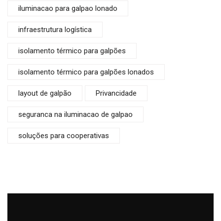
iluminacao para galpao lonado
infraestrutura logística
isolamento térmico para galpões
isolamento térmico para galpões lonados
layout de galpão
Privancidade
seguranca na iluminacao de galpao
soluções para cooperativas