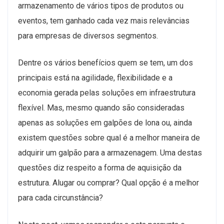
armazenamento de vários tipos de produtos ou
eventos, tem ganhado cada vez mais relevâncias
para empresas de diversos segmentos.
Dentre os vários benefícios quem se tem, um dos
principais está na agilidade, flexibilidade e a
economia gerada pelas soluções em infraestrutura
flexível. Mas, mesmo quando são consideradas
apenas as soluções em galpões de lona ou, ainda
existem questões sobre qual é a melhor maneira de
adquirir um galpão para a armazenagem. Uma destas
questões diz respeito a forma de aquisição da
estrutura. Alugar ou comprar? Qual opção é a melhor
para cada circunstância?