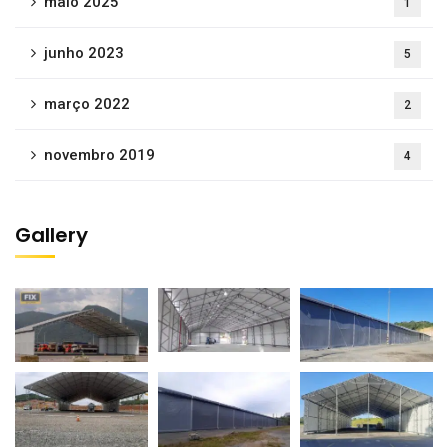
maio 2025
1
junho 2023
5
março 2022
2
novembro 2019
4
Gallery