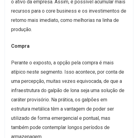
o ativo da empresa. Assim, é possível acumular mais
recursos para o core business e os investimentos de
retorno mais imediato, como melhorias na linha de
produção.
Compra
Perante o exposto, a opção pela compra é mais
atípico neste segmento. Isso acontece, por conta de
uma percepção, muitas vezes equivocada, de que a
infraestrutura do galpão de lona seja uma solução de
caráter provisório. Na prática, os galpões em
estrutura metálica têm a vantagem de poder ser
utilizado de forma emergencial e pontual, mas
também pode contemplar longos períodos de
armazenagem.