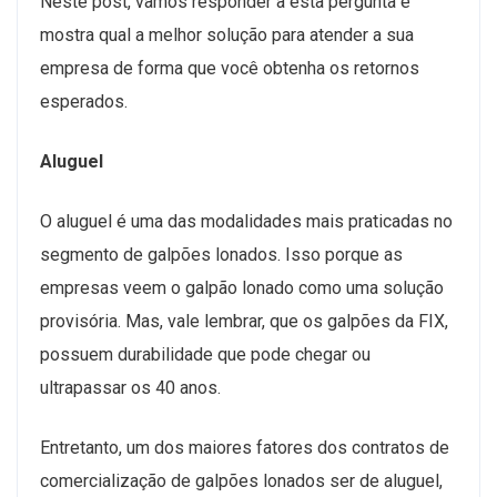
Neste post, vamos responder a esta pergunta e
mostra qual a melhor solução para atender a sua
empresa de forma que você obtenha os retornos
esperados.
Aluguel
O aluguel é uma das modalidades mais praticadas no
segmento de galpões lonados. Isso porque as
empresas veem o galpão lonado como uma solução
provisória. Mas, vale lembrar, que os galpões da FIX,
possuem durabilidade que pode chegar ou
ultrapassar os 40 anos.
Entretanto, um dos maiores fatores dos contratos de
comercialização de galpões lonados ser de aluguel,