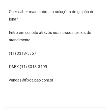
Quer saber mais sobre as soluções de galpão de
lona?
Entre em contato através nos nossos canais de
atendimento:
(11) 3318-5357
PABX (11) 3318-3199
vendas@fixgalpao.com.br