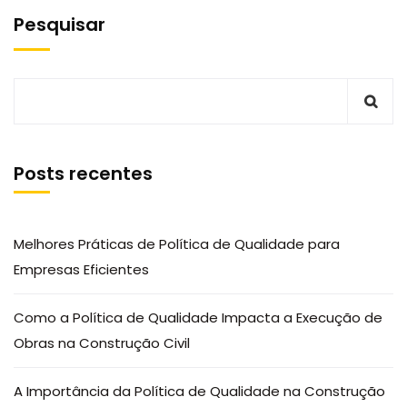
Pesquisar
Posts recentes
Melhores Práticas de Política de Qualidade para
Empresas Eficientes
Como a Política de Qualidade Impacta a Execução de
Obras na Construção Civil
A Importância da Política de Qualidade na Construção