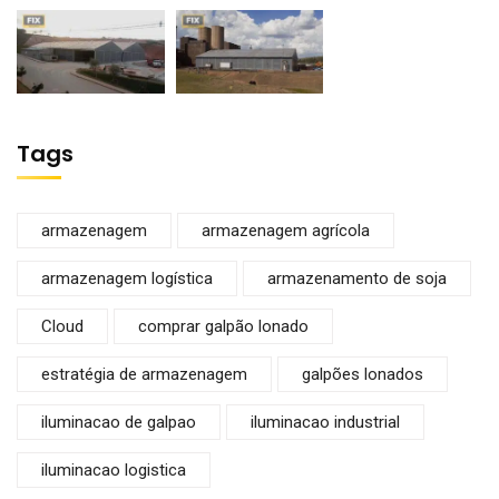
Tags
armazenagem
armazenagem agrícola
armazenagem logística
armazenamento de soja
Cloud
comprar galpão lonado
estratégia de armazenagem
galpões lonados
iluminacao de galpao
iluminacao industrial
iluminacao logistica