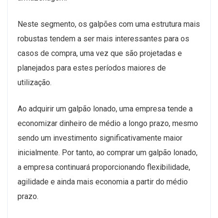
Neste segmento, os galpões com uma estrutura mais
robustas tendem a ser mais interessantes para os
casos de compra, uma vez que são projetadas e
planejados para estes períodos maiores de
utilização.
Ao adquirir um galpão lonado, uma empresa tende a
economizar dinheiro de médio a longo prazo, mesmo
sendo um investimento significativamente maior
inicialmente. Por tanto, ao comprar um galpão lonado,
a empresa continuará proporcionando flexibilidade,
agilidade e ainda mais economia a partir do médio
prazo.