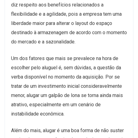
diz respeito aos benefícios relacionados a
flexibilidade e a agilidade, pois a empresa tem uma
liberdade maior para alterar o layout do espaço
destinado à armazenagem de acordo com o momento
do mercado e a sazonalidade.
Um dos fatores que mais se prevalece na hora de
escolher pelo aluguel é, sem dúvidas, a questão da
verba disponível no momento da aquisição. Por se
tratar de um investimento inicial consideravelmente
menor, alugar um galpão de lona se torna ainda mais
atrativo, especialmente em um cenário de
instabilidade econômica.
Além do mais, alugar é uma boa forma de não suster