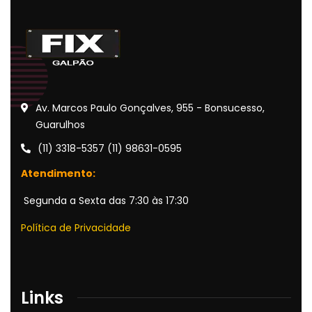
Av. Marcos Paulo Gonçalves, 955 - Bonsucesso,
Guarulhos
(11) 3318-5357 (11) 98631-0595
Atendimento:
Segunda a Sexta das 7:30 às 17:30
Política de Privacidade
Links