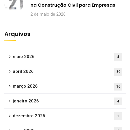
na Construção Civil para Empresas
2 de maio de 2026
Arquivos
maio 2026
4
abril 2026
30
março 2026
10
janeiro 2026
4
dezembro 2025
1