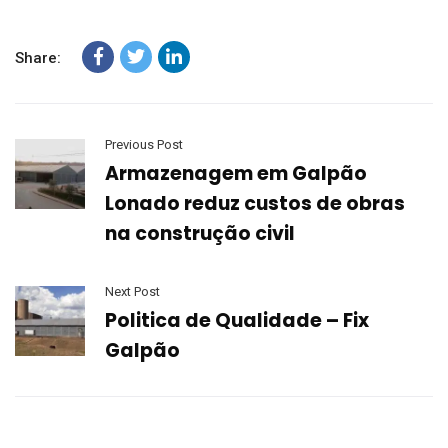
Share:
Previous Post
Armazenagem em Galpão
Lonado reduz custos de obras
na construção civil
Next Post
Politica de Qualidade – Fix
Galpão