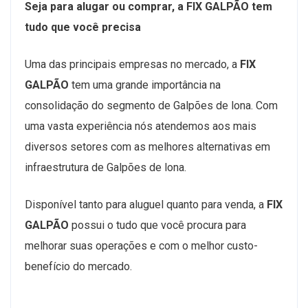
Seja para alugar ou comprar, a FIX GALPÃO tem
tudo que você precisa
Uma das principais empresas no mercado, a
FIX
GALPÃO
tem uma grande importância na
consolidação do segmento de Galpões de lona. Com
uma vasta experiência nós atendemos aos mais
diversos setores com as melhores alternativas em
infraestrutura de Galpões de lona.
Disponível tanto para aluguel quanto para venda, a
FIX
GALPÃO
possui o tudo que você procura para
melhorar suas operações e com o melhor custo-
benefício do mercado.