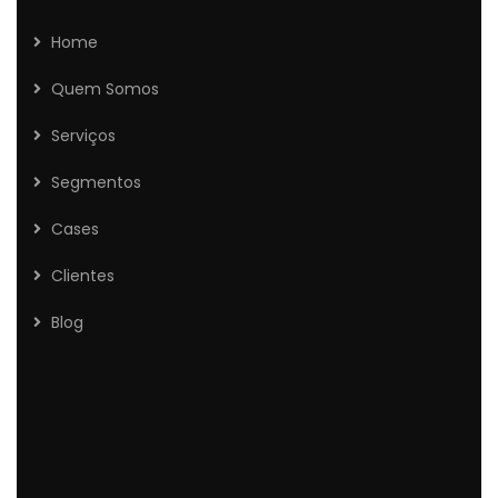
Home
Quem Somos
Serviços
Segmentos
Cases
Clientes
Blog