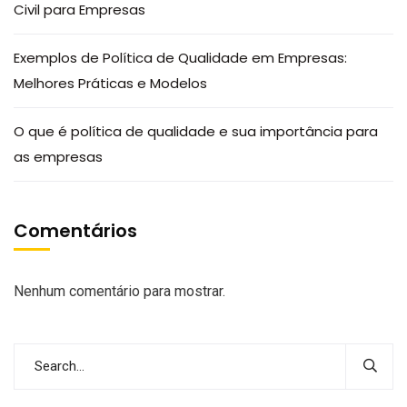
Civil para Empresas
Exemplos de Política de Qualidade em Empresas:
Melhores Práticas e Modelos
O que é política de qualidade e sua importância para
as empresas
Comentários
Nenhum comentário para mostrar.