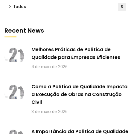
Todos
5
Recent News
Melhores Práticas de Política de
Qualidade para Empresas Eficientes
4 de maio de 2026
Como a Política de Qualidade Impacta
a Execução de Obras na Construção
Civil
3 de maio de 2026
A Importância da Política de Qualidade