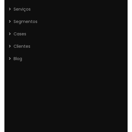
Serviços
Segmentos
Cases
Clientes
Blog