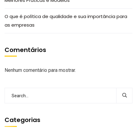
Melhores Práticas e Modelos
O que é política de qualidade e sua importância para
as empresas
Comentários
Nenhum comentário para mostrar.
Categorias