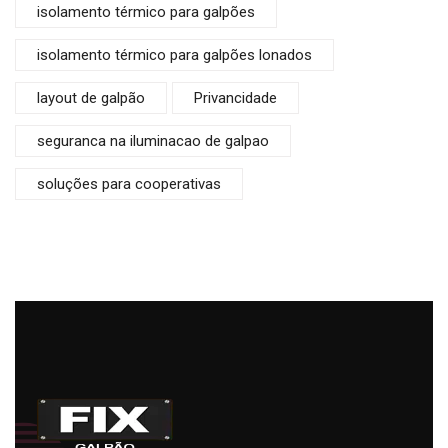
isolamento térmico para galpões
isolamento térmico para galpões lonados
layout de galpão
Privancidade
seguranca na iluminacao de galpao
soluções para cooperativas