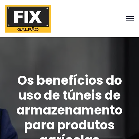
Os benefícios do
uso de túneis de
armazenamento
para produtos