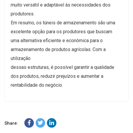
muito versátil e adaptável às necessidades dos
produtores.
Em resumo, os túneis de armazenamento são uma
excelente opção para os produtores que buscam
uma alternativa eficiente e econômica para o
armazenamento de produtos agrícolas. Com a
utilização
dessas estruturas, é possível garantir a qualidade
dos produtos, reduzir prejuízos e aumentar a
rentabilidade do negócio.
Share: