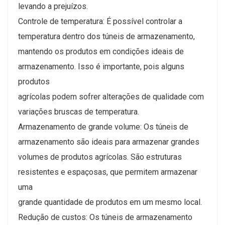
levando a prejuízos.
Controle de temperatura: É possível controlar a
temperatura dentro dos túneis de armazenamento,
mantendo os produtos em condições ideais de
armazenamento. Isso é importante, pois alguns
produtos
agrícolas podem sofrer alterações de qualidade com
variações bruscas de temperatura.
Armazenamento de grande volume: Os túneis de
armazenamento são ideais para armazenar grandes
volumes de produtos agrícolas. São estruturas
resistentes e espaçosas, que permitem armazenar
uma
grande quantidade de produtos em um mesmo local.
Redução de custos: Os túneis de armazenamento