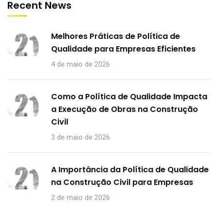
Recent News
Melhores Práticas de Política de
Qualidade para Empresas Eficientes
4 de maio de 2026
Como a Política de Qualidade Impacta
a Execução de Obras na Construção
Civil
3 de maio de 2026
A Importância da Política de Qualidade
na Construção Civil para Empresas
2 de maio de 2026