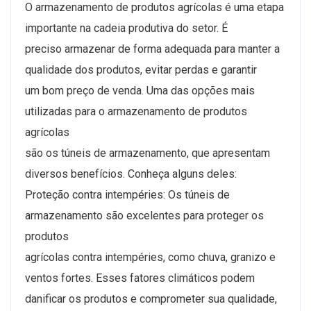
O armazenamento de produtos agrícolas é uma etapa
importante na cadeia produtiva do setor. É
preciso armazenar de forma adequada para manter a
qualidade dos produtos, evitar perdas e garantir
um bom preço de venda. Uma das opções mais
utilizadas para o armazenamento de produtos
agrícolas
são os túneis de armazenamento, que apresentam
diversos benefícios. Conheça alguns deles:
Proteção contra intempéries: Os túneis de
armazenamento são excelentes para proteger os
produtos
agrícolas contra intempéries, como chuva, granizo e
ventos fortes. Esses fatores climáticos podem
danificar os produtos e comprometer sua qualidade,