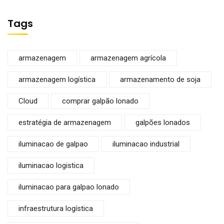
Tags
armazenagem
armazenagem agrícola
armazenagem logística
armazenamento de soja
Cloud
comprar galpão lonado
estratégia de armazenagem
galpões lonados
iluminacao de galpao
iluminacao industrial
iluminacao logistica
iluminacao para galpao lonado
infraestrutura logística