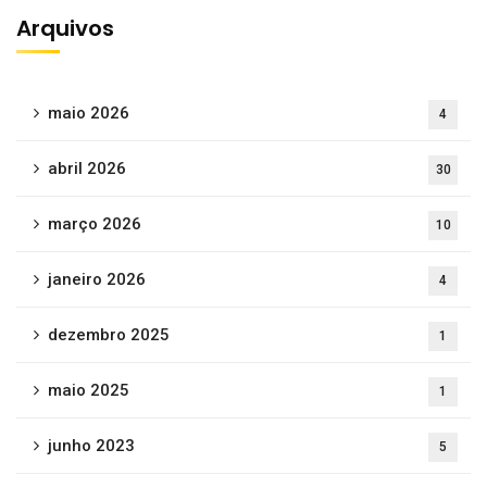
Arquivos
maio 2026
4
abril 2026
30
março 2026
10
janeiro 2026
4
dezembro 2025
1
maio 2025
1
junho 2023
5