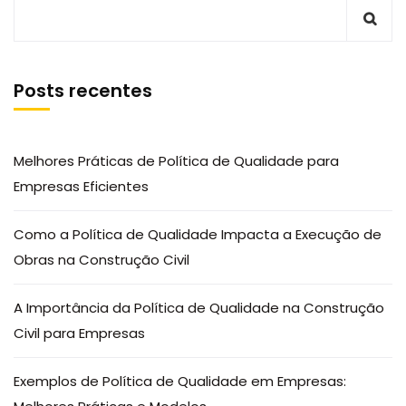
Posts recentes
Melhores Práticas de Política de Qualidade para
Empresas Eficientes
Como a Política de Qualidade Impacta a Execução de
Obras na Construção Civil
A Importância da Política de Qualidade na Construção
Civil para Empresas
Exemplos de Política de Qualidade em Empresas: