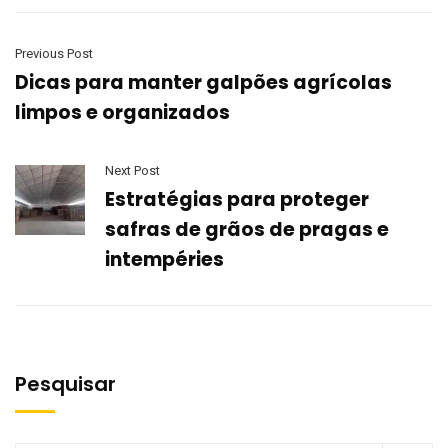
Previous Post
Dicas para manter galpões agrícolas
limpos e organizados
Next Post
Estratégias para proteger
safras de grãos de pragas e
intempéries
Pesquisar