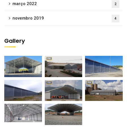
março 2022
2
novembro 2019
4
Gallery