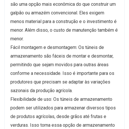
são uma opção mais econômica do que construir um
galpão ou armazém convencional. Eles exigem
menos material para a construção e o investimento é
menor. Além disso, o custo de manutenção também é
menor.
Fácil montagem e desmontagem: Os túneis de
armazenamento são fáceis de montar e desmontar,
permitindo que sejam movidos para outras áreas
conforme a necessidade. Isso é importante para os
produtores que precisam se adaptar às variações
sazonais da produção agrícola.
Flexibilidade de uso: Os túneis de armazenamento
podem ser utilizados para armazenar diversos tipos
de produtos agrícolas, desde grãos até frutas e
verduras. Isso torna essa opção de armazenamento