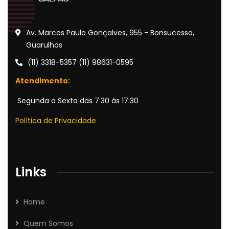
Av. Marcos Paulo Gonçalves, 955 - Bonsucesso,
Guarulhos
(11) 3318-5357 (11) 98631-0595
Atendimento:
Segunda a Sexta das 7:30 às 17:30
Política de Privacidade
Links
Home
Quem Somos