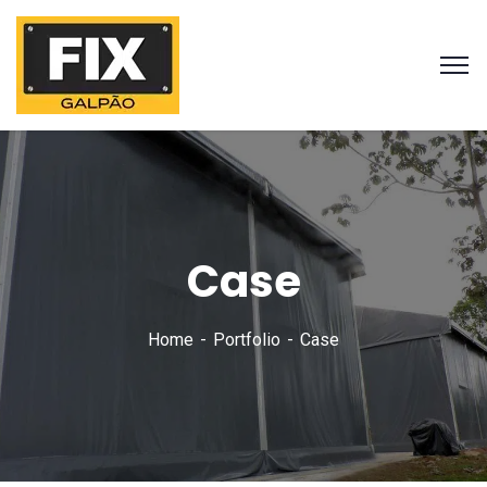
Case
Home
Portfolio
Case