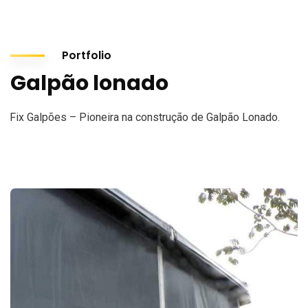
Portfolio
Galpão lonado
Fix Galpões – Pioneira na construção de Galpão Lonado.