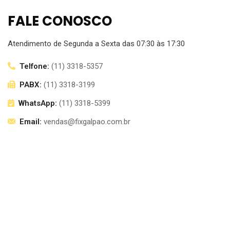
FALE CONOSCO
Atendimento de Segunda a Sexta das 07:30 às 17:30
Telfone:
(11) 3318-5357
PABX:
(11) 3318-3199
WhatsApp:
(11) 3318-5399
Email:
vendas@fixgalpao.com.br