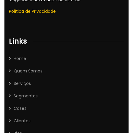
Política de Privacidade
Links
Home
Quem Somos
Serviços
Segmentos
Cases
Clientes