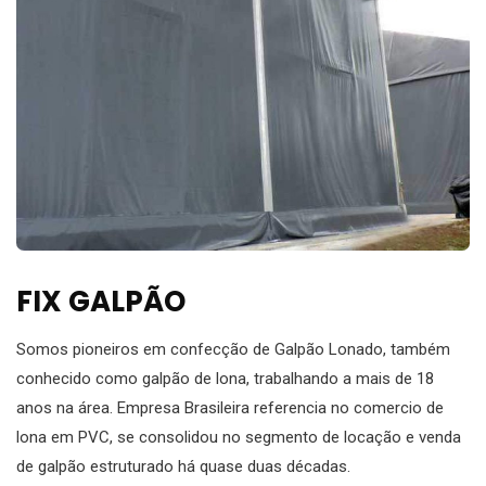
FIX GALPÃO
Somos pioneiros em confecção de Galpão Lonado, também
conhecido como galpão de lona, trabalhando a mais de 18
anos na área. Empresa Brasileira referencia no comercio de
lona em PVC, se consolidou no segmento de locação e venda
de galpão estruturado há quase duas décadas.