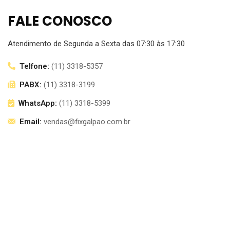
FALE CONOSCO
Atendimento de Segunda a Sexta das 07:30 às 17:30
Telfone:
(11) 3318-5357
PABX:
(11) 3318-3199
WhatsApp:
(11) 3318-5399
Email:
vendas@fixgalpao.com.br