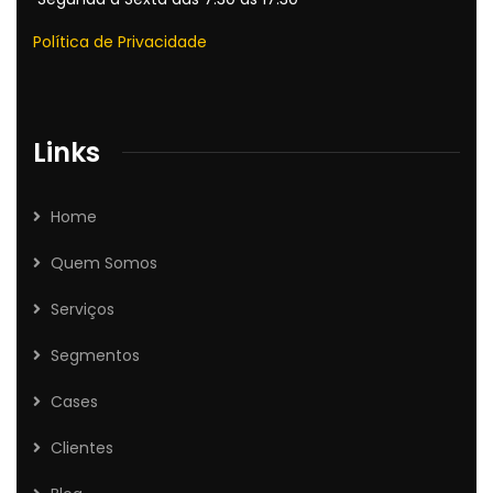
Política de Privacidade
Links
Home
Quem Somos
Serviços
Segmentos
Cases
Clientes