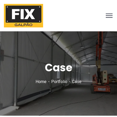
Case
Home
Portfolio
Case