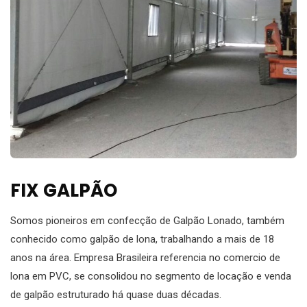
FIX GALPÃO
Somos pioneiros em confecção de Galpão Lonado, também
conhecido como galpão de lona, trabalhando a mais de 18
anos na área. Empresa Brasileira referencia no comercio de
lona em PVC, se consolidou no segmento de locação e venda
de galpão estruturado há quase duas décadas.