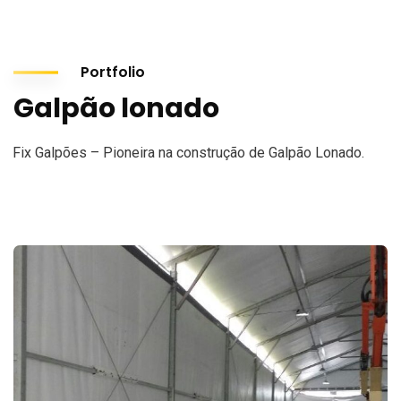
Portfolio
Galpão lonado
Fix Galpões – Pioneira na construção de Galpão Lonado.