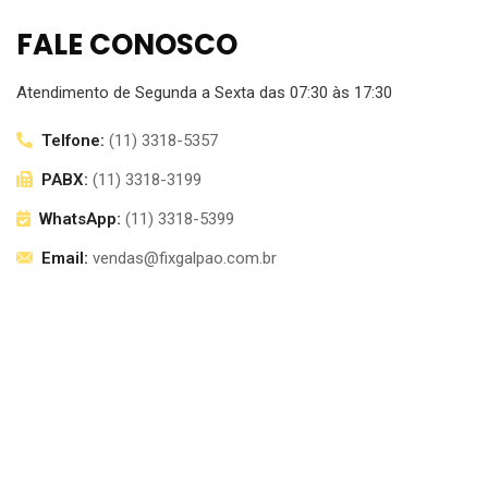
FALE CONOSCO
Atendimento de Segunda a Sexta das 07:30 às 17:30
Telfone:
(11) 3318-5357
PABX:
(11) 3318-3199
WhatsApp:
(11) 3318-5399
Email:
vendas@fixgalpao.com.br