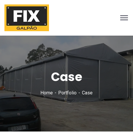
Case
Home
Portfolio
Case