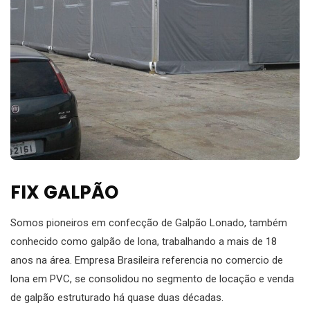
FIX GALPÃO
Somos pioneiros em confecção de Galpão Lonado, também
conhecido como galpão de lona, trabalhando a mais de 18
anos na área. Empresa Brasileira referencia no comercio de
lona em PVC, se consolidou no segmento de locação e venda
de galpão estruturado há quase duas décadas.