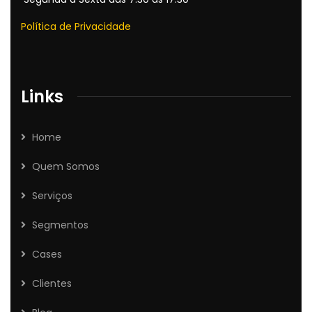
Política de Privacidade
Links
Home
Quem Somos
Serviços
Segmentos
Cases
Clientes