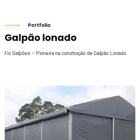
Portfolio
Galpão lonado
Fix Galpões – Pioneira na construção de Galpão Lonado.