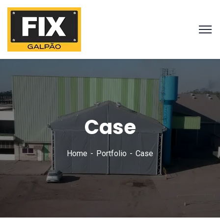
Case
Home
Portfolio
Case