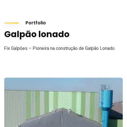
Portfolio
Galpão lonado
Fix Galpões – Pioneira na construção de Galpão Lonado.