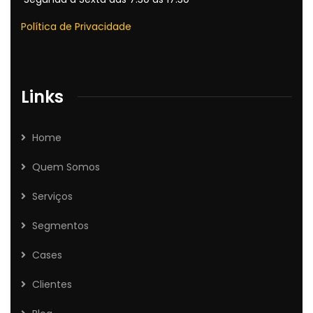
Política de Privacidade
Links
Home
Quem Somos
Serviços
Segmentos
Cases
Clientes