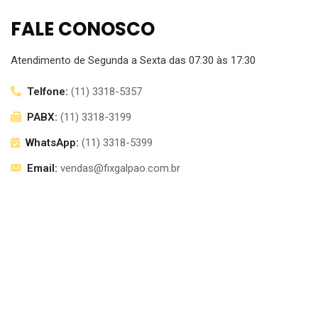
FALE CONOSCO
Atendimento de Segunda a Sexta das 07:30 às 17:30
Telfone:
(11) 3318-5357
PABX:
(11) 3318-3199
WhatsApp:
(11) 3318-5399
Email:
vendas@fixgalpao.com.br