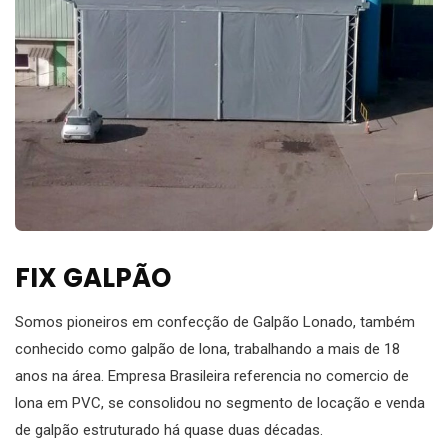
FIX GALPÃO
Somos pioneiros em confecção de Galpão Lonado, também
conhecido como galpão de lona, trabalhando a mais de 18
anos na área. Empresa Brasileira referencia no comercio de
lona em PVC, se consolidou no segmento de locação e venda
de galpão estruturado há quase duas décadas.